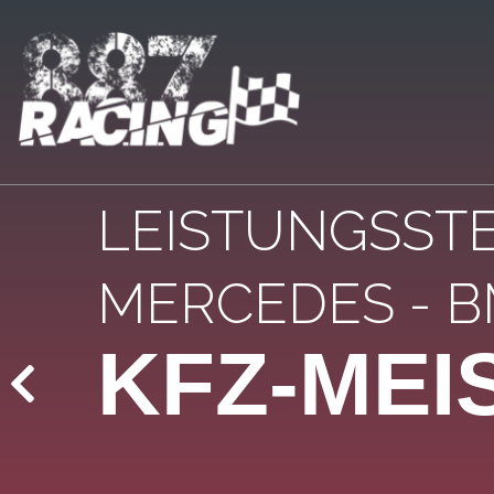
LEISTUNGSSTE
MERCEDES - BM
KFZ-MEI