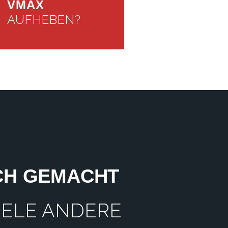
VMAX
AUFHEBEN?
ICH GEMACHT
VIELE ANDERE