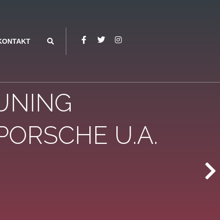
KONTAKT
UNING
PORSCHE U.A.